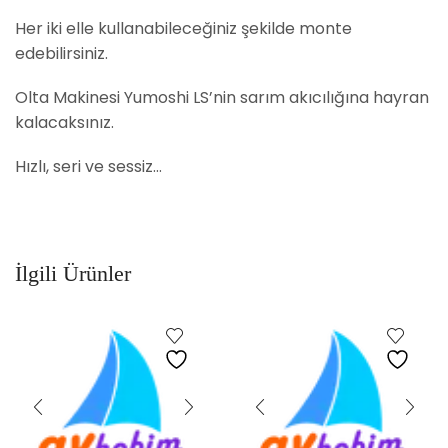
Her iki elle kullanabileceğiniz şekilde monte
edebilirsiniz.
Olta Makinesi Yumoshi LS’nin sarım akıcılığına hayran
kalacaksınız.
Hızlı, seri ve sessiz…
İlgili Ürünler