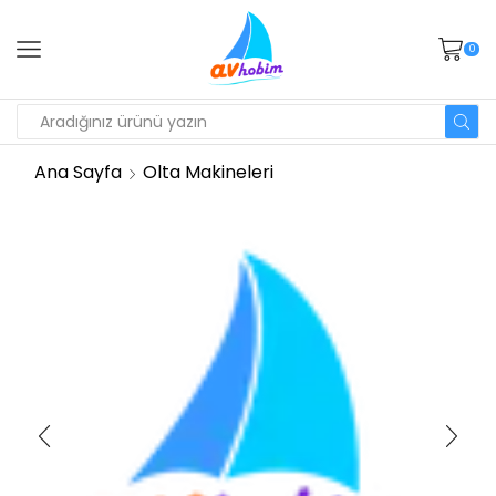
0
Ana Sayfa
Olta Makineleri