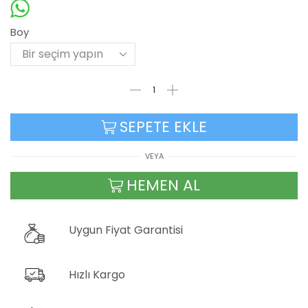
Alternative:
Boy
SEPETE EKLE
VEYA
HEMEN AL
Uygun Fiyat Garantisi
Hızlı Kargo